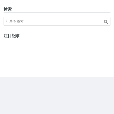
検索
注目記事