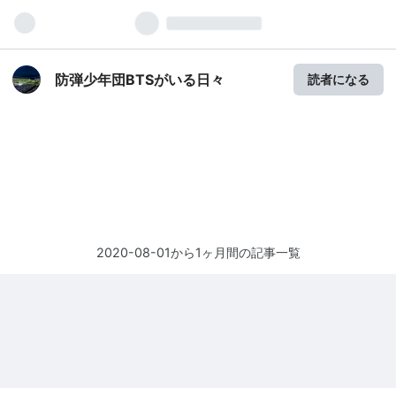
防弾少年団BTSがいる日々
読者になる
2020-08-01から1ヶ月間の記事一覧