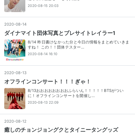
2020-08-15 20:03
2020
-
08
-
14
ダイナマイト団体写真とブレサイトレイラー1
8/14 昨日書けなかった分と今日の情報をまとめていきま
すね！ この！！団体テスター…
2020-08-14 16:10
2020
-
08
-
13
オフラインコンサート！！！ぎゃ！
8/13おおおおおおおおふらいん！！！！！BTSがつい
に！オフラインコンサートを開催し…
2020-08-13 22:09
2020
-
08
-
12
癒しのチョンジョングクとタイニータングッズ