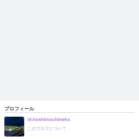
プロフィール
id:hoshimachineko
このブログについて